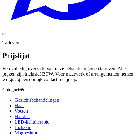
Tarieven
Prijslijst
Een volledig overzicht van onze behandelingen en tarieven. Alle
prijzen zijn inclusief BTW. Voor maatwerk of arrangementen nemen
we graag persoonlijk contact met je op.
Categorieën
Gezichtsbehandelingen
Haar
Voeten
Handen
LED-lichttherapie
Lichaam
Magnesium