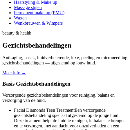
Haarstyling & Make up
Massage stijlen
Permanent make up (PMU)
Waxen
Wenkbrauwen & Wimpers
beauty & health
Gezichtsbehandelingen
Anti-aging, basis-, huidverbeterende, luxe, peeling en microneedling
gezichtsbehandelingen — afgestemd op jouw huid.
Meer info →
Basis Gezichtsbehandelingen
Verzorgende gezichtsbehandelingen voor reiniging, balans en
verzorging van de huid.
Facial Diamonds Teen Treatment
Een verzorgende
gezichtsbehandeling speciaal afgestemd op de jonge huid.
Deze treatment helpt de huid te reinigen, in balans te brengen
en te verzorgen, met aandacht voor onzuiverheden en een